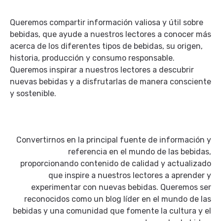
Queremos compartir información valiosa y útil sobre
bebidas, que ayude a nuestros lectores a conocer más
acerca de los diferentes tipos de bebidas, su origen,
historia, producción y consumo responsable.
Queremos inspirar a nuestros lectores a descubrir
nuevas bebidas y a disfrutarlas de manera consciente
y sostenible.
Convertirnos en la principal fuente de información y
referencia en el mundo de las bebidas,
proporcionando contenido de calidad y actualizado
que inspire a nuestros lectores a aprender y
experimentar con nuevas bebidas. Queremos ser
reconocidos como un blog líder en el mundo de las
bebidas y una comunidad que fomente la cultura y el