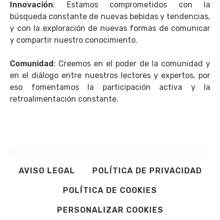
Innovación
: Estamos comprometidos con la
búsqueda constante de nuevas bebidas y tendencias,
y con la exploración de nuevas formas de comunicar
y compartir nuestro conocimiento.
Comunidad
: Creemos en el poder de la comunidad y
en el diálogo entre nuestros lectores y expertos, por
eso fomentamos la participación activa y la
retroalimentación constante.
AVISO LEGAL
POLÍTICA DE PRIVACIDAD
POLÍTICA DE COOKIES
PERSONALIZAR COOKIES