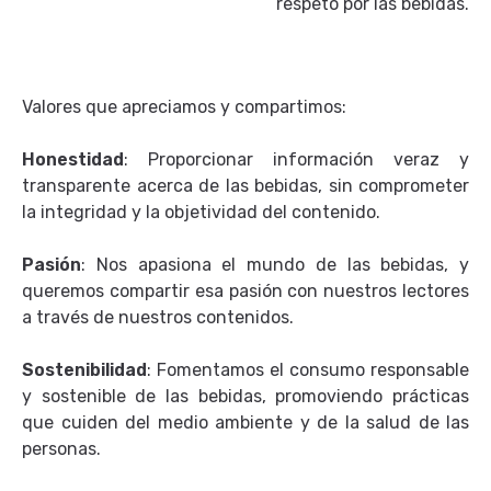
respeto por las bebidas.
Valores que apreciamos y compartimos:
Honestidad
: Proporcionar información veraz y
transparente acerca de las bebidas, sin comprometer
la integridad y la objetividad del contenido.
Pasión
: Nos apasiona el mundo de las bebidas, y
queremos compartir esa pasión con nuestros lectores
a través de nuestros contenidos.
Sostenibilidad
: Fomentamos el consumo responsable
y sostenible de las bebidas, promoviendo prácticas
que cuiden del medio ambiente y de la salud de las
personas.