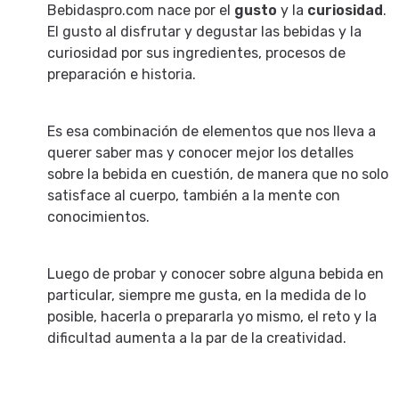
Bebidaspro.com nace por el
gusto
y la
curiosidad
.
El gusto al disfrutar y degustar las bebidas y la
curiosidad por sus ingredientes, procesos de
preparación e historia.
Es esa combinación de elementos que nos lleva a
querer saber mas y conocer mejor los detalles
sobre la bebida en cuestión, de manera que no solo
satisface al cuerpo, también a la mente con
conocimientos.
Luego de probar y conocer sobre alguna bebida en
particular, siempre me gusta, en la medida de lo
posible, hacerla o prepararla yo mismo, el reto y la
dificultad aumenta a la par de la creatividad.