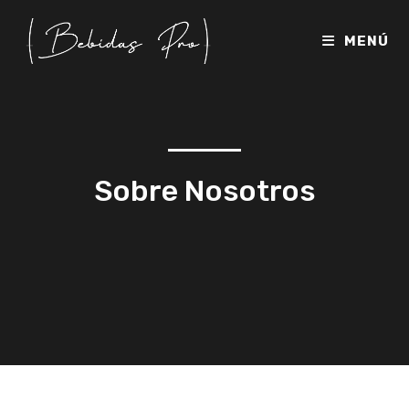
MENÚ
Sobre Nosotros